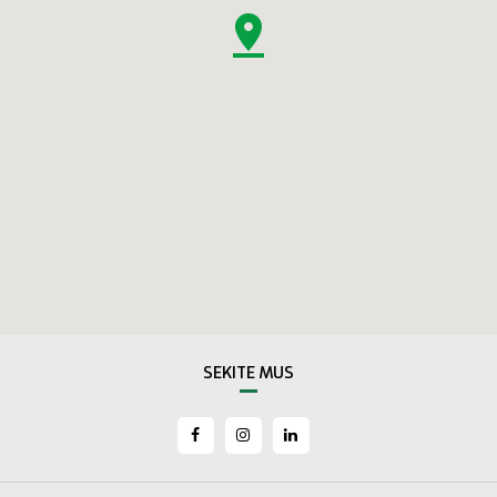
SEKITE MUS